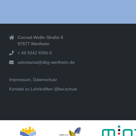
Conrad-Wellin-Straße 6
97877 Wertheim
+ 49 9342 9356-0
sekretariat@dbg-wertheim.de
Impressum, Datenschutz
Kontakt zu Lehrkräften @bw.schule