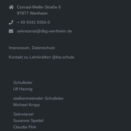
Conrad-Wellin-Straße 6
97877 Wertheim
+ 49 9342 9356-0
sekretariat@dbg-wertheim.de
Impressum, Datenschutz
Kontakt zu Lehrkräften @bw.schule
Schulleiter
Ulf Hannig
stellvertretender Schulleiter
Michael Kropp
Sekretariat
Susanne Spettel
Claudia Pink