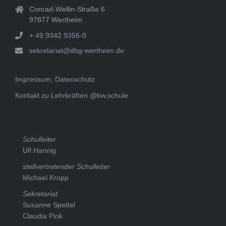
Conrad-Wellin-Straße 6
97877 Wertheim
+ 49 9342 9356-0
sekretariat@dbg-wertheim.de
Impressum, Datenschutz
Kontakt zu Lehrkräften @bw.schule
Schulleiter
Ulf Hannig
stellvertretender Schulleiter
Michael Kropp
Sekretariat
Susanne Spettel
Claudia Pink