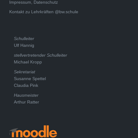
Impressum, Datenschutz
Kontakt zu Lehrkräften @bw.schule
Schulleiter
Ulf Hannig
stellvertretender Schulleiter
Michael Kropp
Sekretariat
Susanne Spettel
Claudia Pink
Hausmeister
Arthur Ratter