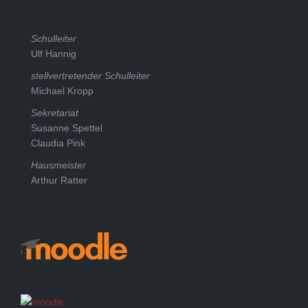
Schulleiter
Ulf Hannig
stellvertretender Schulleiter
Michael Kropp
Sekretariat
Susanne Spettel
Claudia Pink
Hausmeister
Arthur Ratter