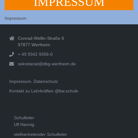
IMPRESSUM
Impressum
Conrad-Wellin-Straße 6
97877 Wertheim
+ 49 9342 9356-0
sekretariat@dbg-wertheim.de
Impressum, Datenschutz
Kontakt zu Lehrkräften @bw.schule
Schulleiter
Ulf Hannig
stellvertretender Schulleiter