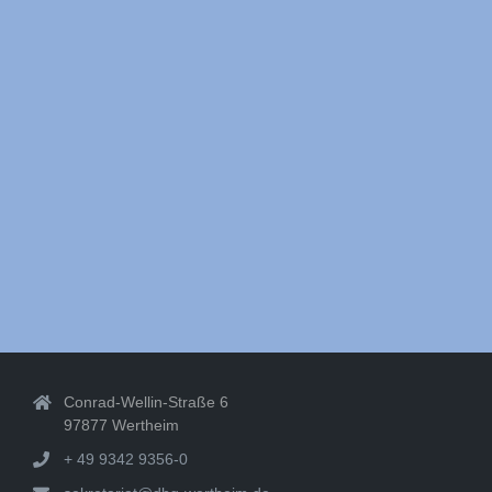
Conrad-Wellin-Straße 6
97877 Wertheim
+ 49 9342 9356-0