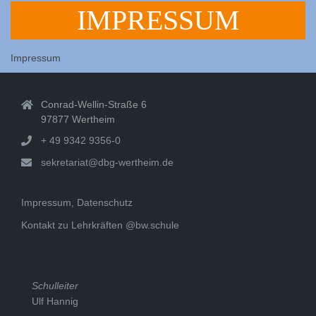
IMPRESSUM
Impressum
Conrad-Wellin-Straße 6
97877 Wertheim
+ 49 9342 9356-0
sekretariat@dbg-wertheim.de
Impressum, Datenschutz
Kontakt zu Lehrkräften @bw.schule
Schulleiter
Ulf Hannig