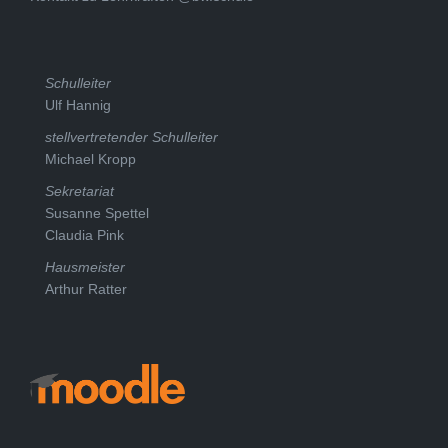
Schulleiter
Ulf Hannig
stellvertretender Schulleiter
Michael Kropp
Sekretariat
Susanne Spettel
Claudia Pink
Hausmeister
Arthur Ratter