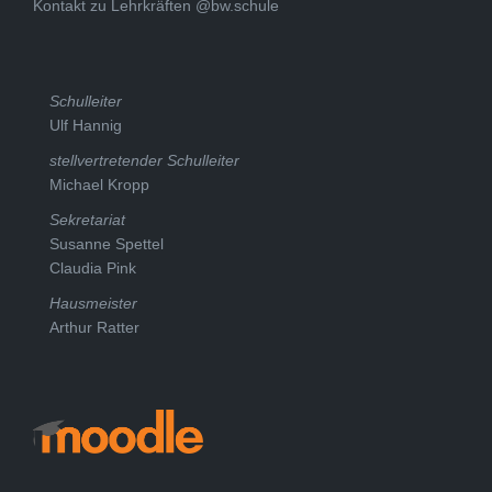
Kontakt zu Lehrkräften @bw.schule
Schulleiter
Ulf Hannig
stellvertretender Schulleiter
Michael Kropp
Sekretariat
Susanne Spettel
Claudia Pink
Hausmeister
Arthur Ratter