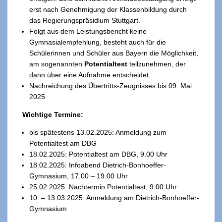
erst nach Genehmigung der Klassenbildung durch
das Regierungspräsidium Stuttgart.
Folgt aus dem Leistungsbericht keine
Gymnasialempfehlung, besteht auch für die
Schülerinnen und Schüler aus Bayern die Möglichkeit,
am sogenannten
Potentialtest
teilzunehmen, der
dann über eine Aufnahme entscheidet.
Nachreichung des Übertritts-Zeugnisses bis 09. Mai
2025
Wichtige Termine:
bis spätestens 13.02.2025: Anmeldung zum
Potentialtest am DBG
18.02.2025: Potentialtest am DBG, 9.00 Uhr
18.02.2025: Infoabend Dietrich-Bonhoeffer-
Gymnasium, 17.00 – 19.00 Uhr
25.02.2025: Nachtermin Potentialtest, 9.00 Uhr
10. – 13.03.2025: Anmeldung am Dietrich-Bonhoeffer-
Gymnasium