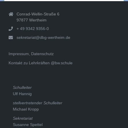
Conrad-Wellin-Straße 6
97877 Wertheim
+ 49 9342 9356-0
sekretariat@dbg-wertheim.de
Impressum, Datenschutz
Kontakt zu Lehrkräften @bw.schule
Schulleiter
Ulf Hannig
stellvertretender Schulleiter
Michael Kropp
Sekretariat
Susanne Spettel