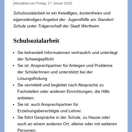
[Aktualisiert am Freitag, 17. Januar 2025]
Schulsozialarbeit ist ein freiwilliges, kostenfreies und
eigenständiges Angebot der Jugendhilfe am Standort
Schule unter Trägerschaft der Stadt Wertheim.
Schulsozialarbeit
Sie behandelt Informationen vertraulich und unterliegt
der Schweigepflicht
Sie ist Ansprechpartner für Anliegen und Probleme
der SchülerInnen und unterstützt bei der
Lösungsfindung
Sie vermittelt und begleitet nach Absprache zu
Fachstellen oder anderen Einrichtungen, die Hilfe
anbieten.
Sie ist auch Ansprechpartner für
Erziehungsberechtigte und Lehrer.
Sie führt Gespräche in der Schule, zu Hause oder
auch an einem anderen Ort, alleine oder mit weiteren
Personen.