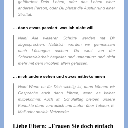
gefährdest Dein Leben, oder das Leben einer
anderen Person, oder Du planst die Ausführung einer
Straftat.
… dann etwas passiert, was ich nicht will.
Nein! Alle weiteren Schritte werden mit Dir
abgesprochen. Natürlich werden wir gemeinsam
nach Lösungen suchen. Du wirst von der
Schulsozialarbeit begleitet und unterstützt und nicht
mehr mit dem Problem allein gelassen.
… mich andere sehen und etwas mitbekommen
Nein! Wenn es für Dich wichtig ist, dann können wir
Gespräche auch dann führen, wenn es keiner
mitbekommt. Auch im Schulalltag bleiben unsere
Kontakte dann vertraulich und laufen über Telefon, E-
Mail oder soziale Netzwerke
Liebe Eltern: „Fragen Sie doch einfach