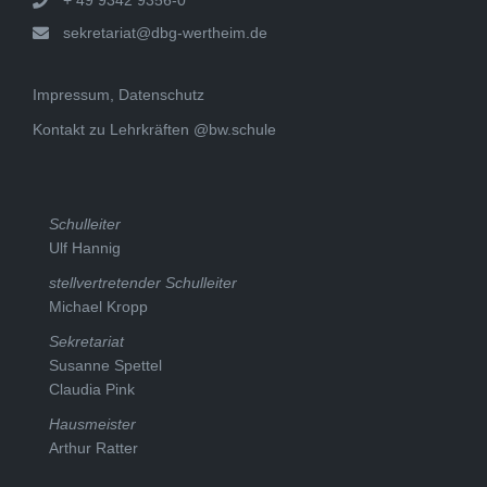
sekretariat@dbg-wertheim.de
Impressum, Datenschutz
Kontakt zu Lehrkräften @bw.schule
Schulleiter
Ulf Hannig
stellvertretender Schulleiter
Michael Kropp
Sekretariat
Susanne Spettel
Claudia Pink
Hausmeister
Arthur Ratter