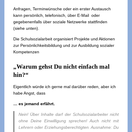
Anfragen, Terminwünsche oder ein erster Austausch
kann persönlich, telefonisch, über E-Mail oder
gegebenenfalls über soziale Netzwerke stattfinden
(siehe unten).
Die Schulsozialarbeit organisiert Projekte und Aktionen
zur Persönlichkeitsbildung und zur Ausbildung sozialer
Kompetenzen
„Warum gehst Du nicht einfach mal
hin?“
Eigentlich würde ich gerne mal darüber reden, aber ich
habe Angst, dass
… es jemand erfährt.
Nein! Über Inhalte darf der Schulsozialarbeiter nicht
ohne Deine Einwilligung sprechen! Auch nicht mit
Lehrern oder Erziehungsberechtigten. Ausnahme: Du