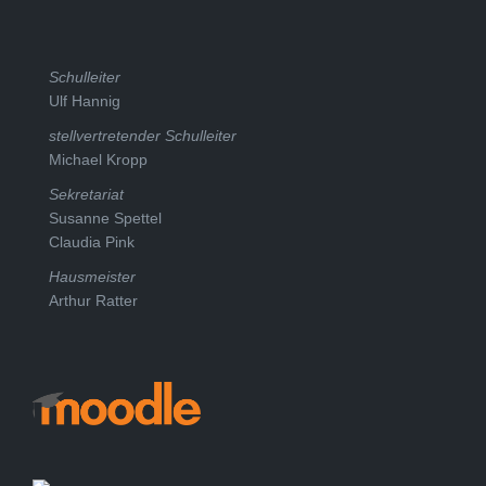
Schulleiter
Ulf Hannig
stellvertretender Schulleiter
Michael Kropp
Sekretariat
Susanne Spettel
Claudia Pink
Hausmeister
Arthur Ratter