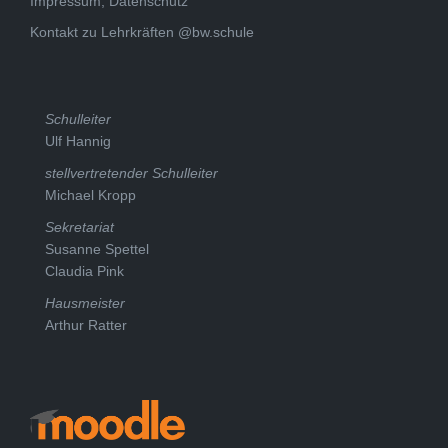
Impressum, Datenschutz
Kontakt zu Lehrkräften @bw.schule
Schulleiter
Ulf Hannig
stellvertretender Schulleiter
Michael Kropp
Sekretariat
Susanne Spettel
Claudia Pink
Hausmeister
Arthur Ratter