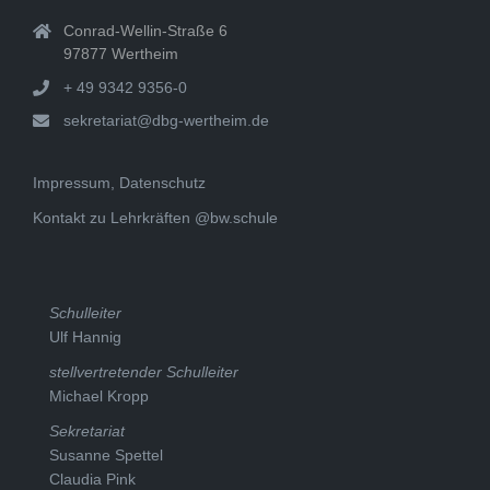
Conrad-Wellin-Straße 6
97877 Wertheim
+ 49 9342 9356-0
sekretariat@dbg-wertheim.de
Impressum, Datenschutz
Kontakt zu Lehrkräften @bw.schule
Schulleiter
Ulf Hannig
stellvertretender Schulleiter
Michael Kropp
Sekretariat
Susanne Spettel
Claudia Pink