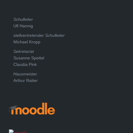
Schulleiter
Ulf Hannig
stellvertretender Schulleiter
Michael Kropp
Sekretariat
Susanne Spettel
Claudia Pink
Hausmeister
Arthur Ratter