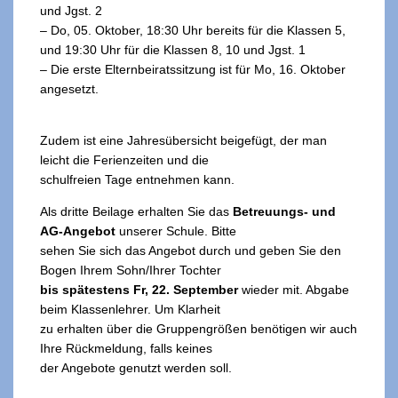
und Jgst. 2
– Do, 05. Oktober, 18:30 Uhr bereits für die Klassen 5,
und 19:30 Uhr für die Klassen 8, 10 und Jgst. 1
– Die erste Elternbeiratssitzung ist für Mo, 16. Oktober
angesetzt.
Zudem ist eine Jahresübersicht beigefügt, der man
leicht die Ferienzeiten und die
schulfreien Tage entnehmen kann.
Als dritte Beilage erhalten Sie das
Betreuungs- und
AG-Angebot
unserer Schule. Bitte
sehen Sie sich das Angebot durch und geben Sie den
Bogen Ihrem Sohn/Ihrer Tochter
bis spätestens Fr, 22. September
wieder mit. Abgabe
beim Klassenlehrer. Um Klarheit
zu erhalten über die Gruppengrößen benötigen wir auch
Ihre Rückmeldung, falls keines
der Angebote genutzt werden soll.