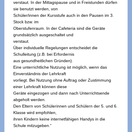
verstaut. In der Mittagspause und in Freistunden dürfen
sie benutzt werden, von
Schüler/innen der Kursstufe auch in den Pausen im 3.
Stock bzw. im
Oberstufenraum. In der Cafeteria sind die Geräte
grundsätzlich ausgeschaltet und
verstaut.
Über individuelle Regelungen entscheidet die
Schulleitung (z.B. bei Erfordernis
aus gesundheitlichen Gründen).
Eine unterrichtliche Nutzung ist möglich, wenn das
Einverständnis der Lehrkraft
vorliegt. Bei Nutzung ohne Auftrag oder Zustimmung
einer Lehrkraft können diese
Geräte eingezogen und dann nach Unterrichtsende
abgeholt werden.
Den Eltern von Schülerinnen und Schülern der 5. und 6.
Klasse wird empfohlen,
ihren Kindern keine internetfähigen Handys in die
Schule mitzugeben.“