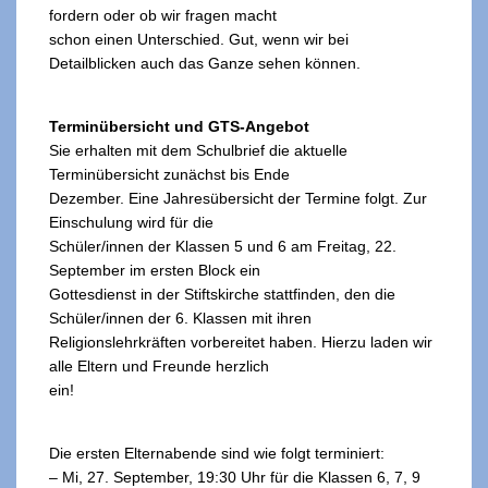
fordern oder ob wir fragen macht
schon einen Unterschied. Gut, wenn wir bei
Detailblicken auch das Ganze sehen können.
Terminübersicht und GTS-Angebot
Sie erhalten mit dem Schulbrief die aktuelle
Terminübersicht zunächst bis Ende
Dezember. Eine Jahresübersicht der Termine folgt. Zur
Einschulung wird für die
Schüler/innen der Klassen 5 und 6 am Freitag, 22.
September im ersten Block ein
Gottesdienst in der Stiftskirche stattfinden, den die
Schüler/innen der 6. Klassen mit ihren
Religionslehrkräften vorbereitet haben. Hierzu laden wir
alle Eltern und Freunde herzlich
ein!
Die ersten Elternabende sind wie folgt terminiert:
– Mi, 27. September, 19:30 Uhr für die Klassen 6, 7, 9