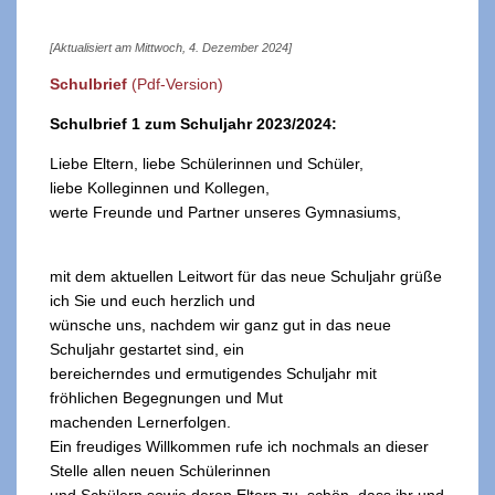
[Aktualisiert am Mittwoch, 4. Dezember 2024]
Schulbrief
(Pdf-Version)
Schulbrief 1 zum Schuljahr 2023/2024:
Liebe Eltern, liebe Schülerinnen und Schüler,
liebe Kolleginnen und Kollegen,
werte Freunde und Partner unseres Gymnasiums,
mit dem aktuellen Leitwort für das neue Schuljahr grüße
ich Sie und euch herzlich und
wünsche uns, nachdem wir ganz gut in das neue
Schuljahr gestartet sind, ein
bereicherndes und ermutigendes Schuljahr mit
fröhlichen Begegnungen und Mut
machenden Lernerfolgen.
Ein freudiges Willkommen rufe ich nochmals an dieser
Stelle allen neuen Schülerinnen