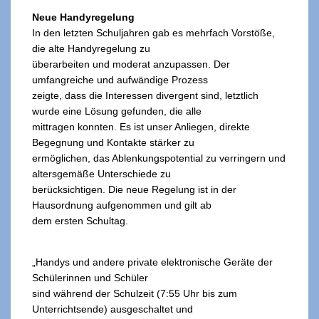
Neue Handyregelung
In den letzten Schuljahren gab es mehrfach Vorstöße,
die alte Handyregelung zu
überarbeiten und moderat anzupassen. Der
umfangreiche und aufwändige Prozess
zeigte, dass die Interessen divergent sind, letztlich
wurde eine Lösung gefunden, die alle
mittragen konnten. Es ist unser Anliegen, direkte
Begegnung und Kontakte stärker zu
ermöglichen, das Ablenkungspotential zu verringern und
altersgemäße Unterschiede zu
berücksichtigen. Die neue Regelung ist in der
Hausordnung aufgenommen und gilt ab
dem ersten Schultag.
„Handys und andere private elektronische Geräte der
Schülerinnen und Schüler
sind während der Schulzeit (7:55 Uhr bis zum
Unterrichtsende) ausgeschaltet und