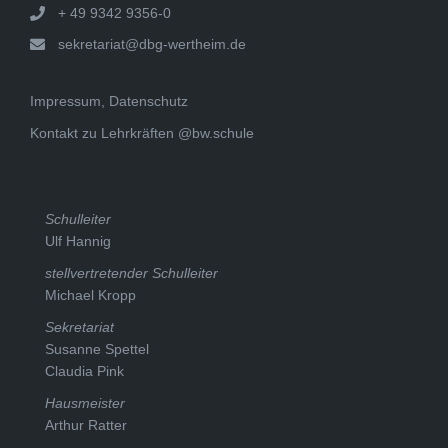
+ 49 9342 9356-0
sekretariat@dbg-wertheim.de
Impressum, Datenschutz
Kontakt zu Lehrkräften @bw.schule
Schulleiter
Ulf Hannig
stellvertretender Schulleiter
Michael Kropp
Sekretariat
Susanne Spettel
Claudia Pink
Hausmeister
Arthur Ratter