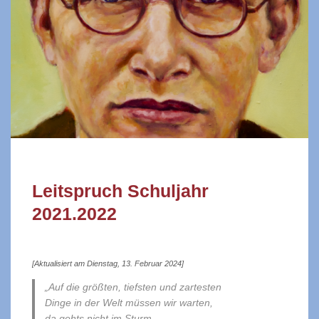
Leitspruch Schuljahr
2021.2022
[Aktualisiert am Dienstag, 13. Februar 2024]
„Auf die größten, tiefsten und zartesten
Dinge in der Welt müssen wir warten,
da gehts nicht im Sturm,