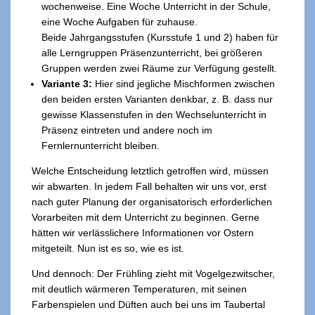
wochenweise. Eine Woche Unterricht in der Schule,
eine Woche Aufgaben für zuhause.
Beide Jahrgangsstufen (Kursstufe 1 und 2) haben für
alle Lerngruppen Präsenzunterricht, bei größeren
Gruppen werden zwei Räume zur Verfügung gestellt.
Variante 3:
Hier sind jegliche Mischformen zwischen
den beiden ersten Varianten denkbar, z. B. dass nur
gewisse Klassenstufen in den Wechselunterricht in
Präsenz eintreten und andere noch im
Fernlernunterricht bleiben.
Welche Entscheidung letztlich getroffen wird, müssen
wir abwarten. In jedem Fall behalten wir uns vor, erst
nach guter Planung der organisatorisch erforderlichen
Vorarbeiten mit dem Unterricht zu beginnen. Gerne
hätten wir verlässlichere Informationen vor Ostern
mitgeteilt. Nun ist es so, wie es ist.
Und dennoch: Der Frühling zieht mit Vogelgezwitscher,
mit deutlich wärmeren Temperaturen, mit seinen
Farbenspielen und Düften auch bei uns im Taubertal