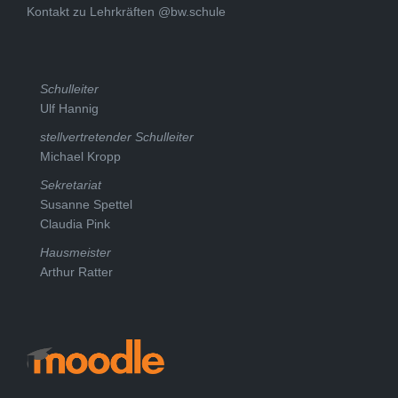
Kontakt zu Lehrkräften @bw.schule
Schulleiter
Ulf Hannig
stellvertretender Schulleiter
Michael Kropp
Sekretariat
Susanne Spettel
Claudia Pink
Hausmeister
Arthur Ratter