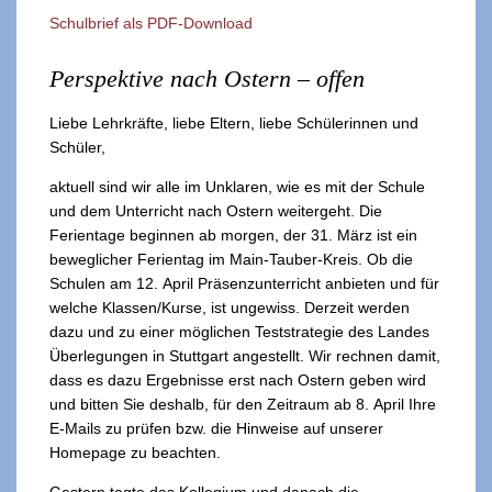
Schulbrief als PDF-Download
Perspektive nach Ostern – offen
Liebe Lehrkräfte, liebe Eltern, liebe Schülerinnen und
Schüler,
aktuell sind wir alle im Unklaren, wie es mit der Schule
und dem Unterricht nach Ostern weitergeht. Die
Ferientage beginnen ab morgen, der 31. März ist ein
beweglicher Ferientag im Main-Tauber-Kreis. Ob die
Schulen am 12. April Präsenzunterricht anbieten und für
welche Klassen/Kurse, ist ungewiss. Derzeit werden
dazu und zu einer möglichen Teststrategie des Landes
Überlegungen in Stuttgart angestellt. Wir rechnen damit,
dass es dazu Ergebnisse erst nach Ostern geben wird
und bitten Sie deshalb, für den Zeitraum ab 8. April Ihre
E-Mails zu prüfen bzw. die Hinweise auf unserer
Homepage zu beachten.